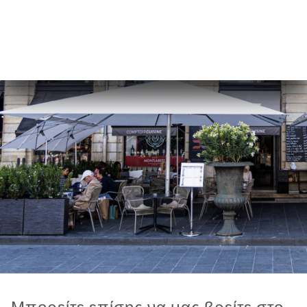
Μπορείτε επίσης να μας βρείτε στο...