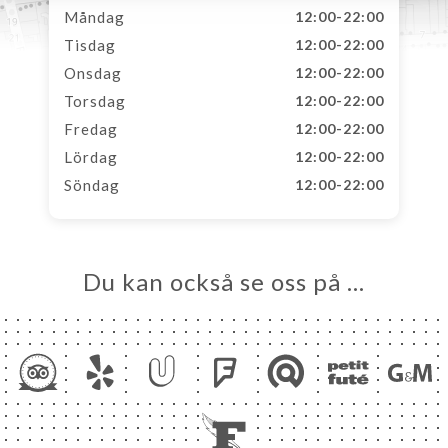
Måndag
12:00-22:00
Tisdag
12:00-22:00
Onsdag
12:00-22:00
Torsdag
12:00-22:00
Fredag
12:00-22:00
Lördag
12:00-22:00
Söndag
12:00-22:00
Du kan också se oss på …